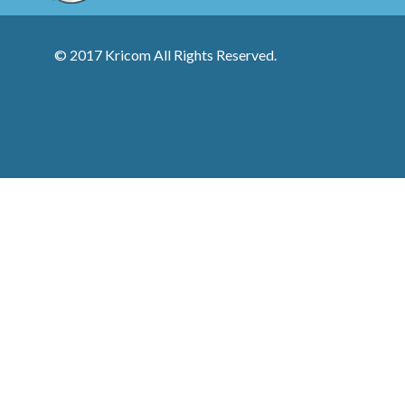
© 2017 Kricom All Rights Reserved.