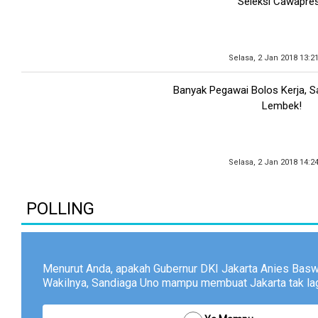
Seleksi Cawapre
Selasa, 2 Jan 2018 13:2
Banyak Pegawai Bolos Kerja, S
Lembek!
Selasa, 2 Jan 2018 14:2
POLLING
Menurut Anda, apakah Gubernur DKI Jakarta Anies Bas
Wakilnya, Sandiaga Uno mampu membuat Jakarta tak lagi