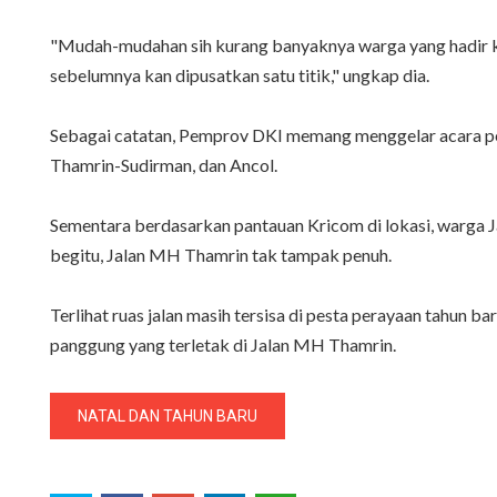
"Mudah-mudahan sih kurang banyaknya warga yang hadir kar
sebelumnya kan dipusatkan satu titik," ungkap dia.
Sebagai catatan, Pemprov DKI memang menggelar acara pest
Thamrin-Sudirman, dan Ancol.
Sementara berdasarkan pantauan Kricom di lokasi, warga 
begitu, Jalan MH Thamrin tak tampak penuh.
Terlihat ruas jalan masih tersisa di pesta perayaan tahun 
panggung yang terletak di Jalan MH Thamrin.
NATAL DAN TAHUN BARU