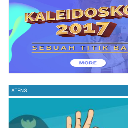
ATENSI