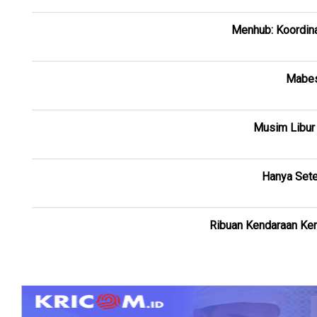
Menhub: Koordinas
Mabes 
Musim Libur 
Hanya Sete
Ribuan Kendaraan Kem