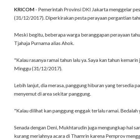
KRICOM
- Pemerintah Provinsi DKI Jakarta menggelar pes
(31/12/2017). Diperkirakan pesta perayaan pergantian tahun
Meski begitu, beberapa warga beranggapan perayaan tahu
Tjahaja Purnama alias Ahok.
"Kalau rasanya ramai tahun lalu ya. Saya kan tahun kemarin 
Minggu (31/12/2017).
Lebih lanjut, dia merasa, panggung hiburan yang tersedia 
menyemut di area sekitar panggung.
"Kalau dilihat kan panggung enggak terlalu ramai. Bedalah
Senada dengan Deni, Mukhtarudin juga mengungkap hal sama.
kurang meriahnya acara di Thamrin karena Pemprov menggela