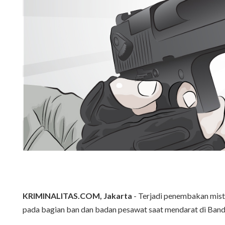
KRIMINALITAS.COM, Jakarta
- Terjadi penembakan miste
pada bagian ban dan badan pesawat saat mendarat di Band