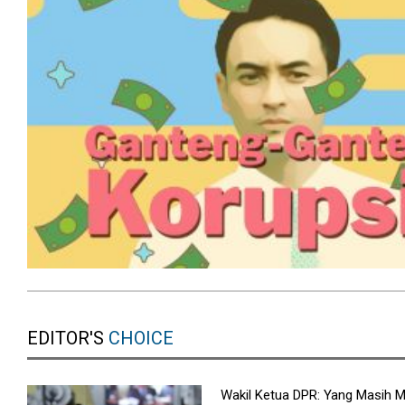
EDITOR'S
CHOICE
Wakil Ketua DPR: Yang Masih