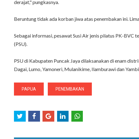
derajat," pungkasnya.
Beruntung tidak ada korban jiwa atas penembakan ini. Lima 
Sebagai informasi, pesawat Susi Air jenis pilatus PK-BVC 
(PSU).
PSU di Kabupaten Puncak Jaya dilaksanakan di enam distri
Dagai, Lumo, Yamoneri, Mulanikime, Ilamburawi dan Yambi
PAPUA
PENEMBAKAN