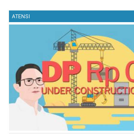
ATENSI