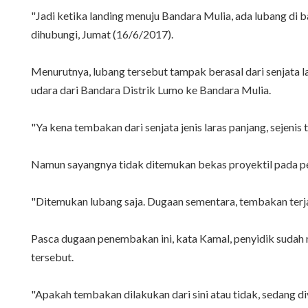
"Jadi ketika landing menuju Bandara Mulia, ada lubang d
dihubungi, Jumat (16/6/2017).
Menurutnya, lubang tersebut tampak berasal dari senjata 
udara dari Bandara Distrik Lumo ke Bandara Mulia.
"Ya kena tembakan dari senjata jenis laras panjang, sejenis
Namun sayangnya tidak ditemukan bekas proyektil pada pes
"Ditemukan lubang saja. Dugaan sementara, tembakan terjad
Pasca dugaan penembakan ini, kata Kamal, penyidik sudah
tersebut.
"Apakah tembakan dilakukan dari sini atau tidak, sedang d