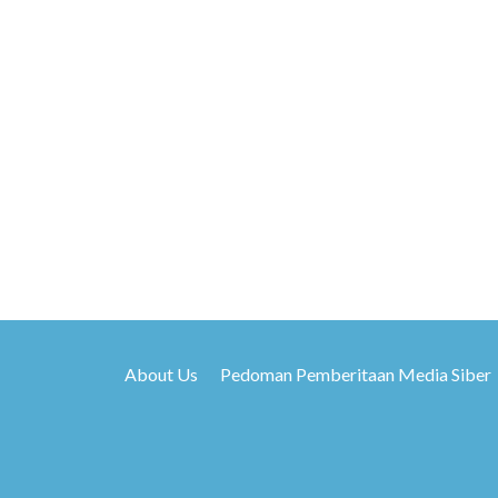
About Us
Pedoman Pemberitaan Media Siber