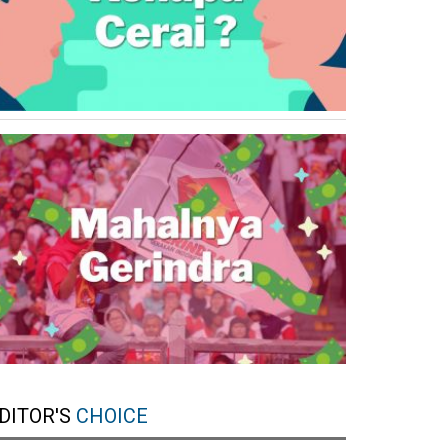
DITOR'S
CHOICE