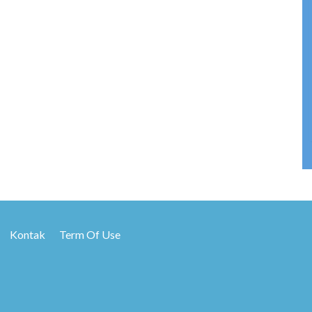
Kontak
Term Of Use