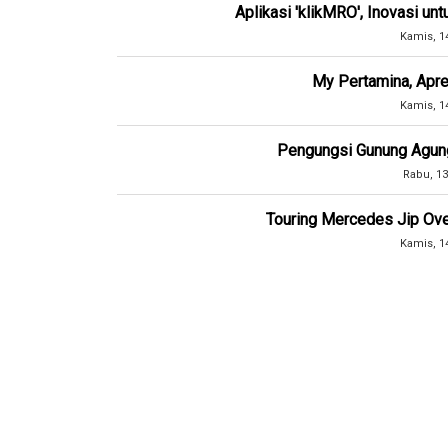
Aplikasi 'klikMRO', Inovasi un
Kamis, 1
My Pertamina, Apre
Kamis, 1
Pengungsi Gunung Agung
Rabu, 13
Touring Mercedes Jip Ove
Kamis, 1