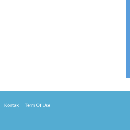
Kontak
Term Of Use