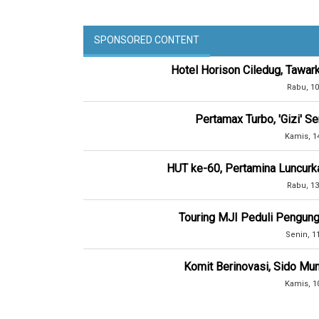
SPONSORED CONTENT
Hotel Horison Ciledug, Tawar
Rabu, 10
Pertamax Turbo, 'Gizi' 
Kamis, 1
HUT ke-60, Pertamina Luncurk
Rabu, 13
Touring MJI Peduli Pengung
Senin, 1
Komit Berinovasi, Sido Mun
Kamis, 1