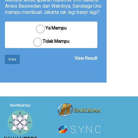
Anies Baswedan dan Wakilnya, Sandiaga Uno
mampu membuat Jakarta tak lagi banjir lagi?
Ya Mampu
Tidak Mampu
View Result
Vote