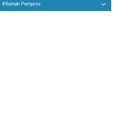
#Rumah Pemprov