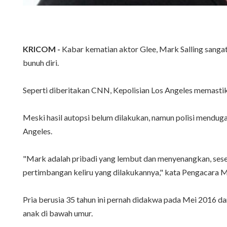
KRICOM -
Kabar kematian aktor Glee, Mark Salling sangat
bunuh diri.
Seperti diberitakan CNN, Kepolisian Los Angeles memasti
Meski hasil autopsi belum dilakukan, namun polisi mendug
Angeles.
"Mark adalah pribadi yang lembut dan menyenangkan, seseo
pertimbangan keliru yang dilakukannya," kata Pengacara 
Pria berusia 35 tahun ini pernah didakwa pada Mei 2016 
anak di bawah umur.