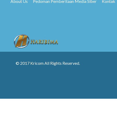
About Us
Pedoman Pemberitaan Media Siber
Kontak
© 2017 Kricom All Rights Reserved.