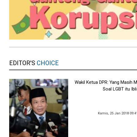
EDITOR'S
CHOICE
Wakil Ketua DPR: Yang Masih
Soal LGBT itu Ibli
Kamis, 25 Jan 2018 09:4