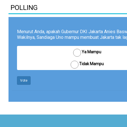
POLLING
Menurut Anda, apakah Gubernur DKI Jakarta Anies Bas
Wakilnya, Sandiaga Uno mampu membuat Jakarta tak lagi
Ya Mampu
Tidak Mampu
Vote