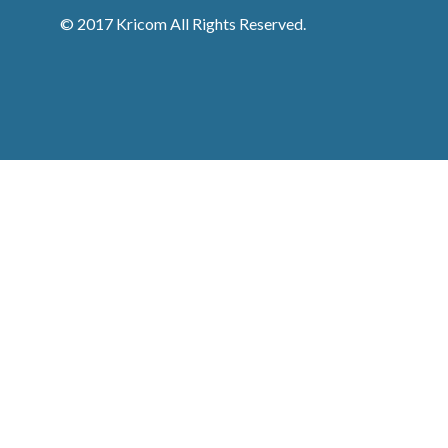
© 2017 Kricom All Rights Reserved.