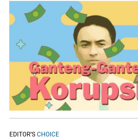
EDITOR'S
CHOICE