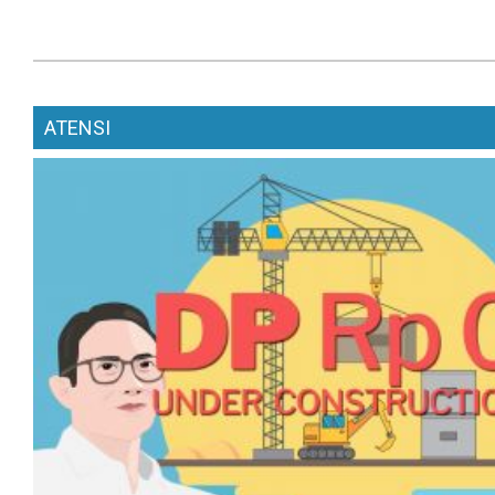
ATENSI