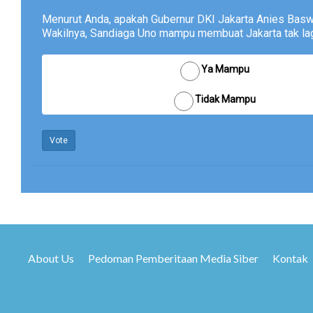
Menurut Anda, apakah Gubernur DKI Jakarta Anies Bas
Wakilnya, Sandiaga Uno mampu membuat Jakarta tak lagi
Ya Mampu
Tidak Mampu
Vote
About Us
Pedoman Pemberitaan Media Siber
Kontak