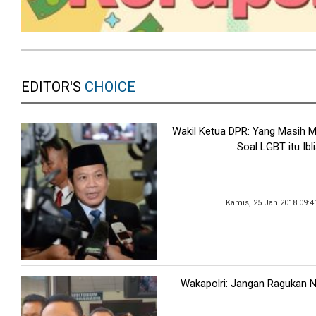
EDITOR'S
CHOICE
Wakil Ketua DPR: Yang Masih
Soal LGBT itu Ibli
Kamis, 25 Jan 2018 09:4
Wakapolri: Jangan Ragukan Net