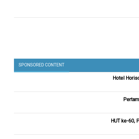
SPONSORED CONTENT
Hotel Horis
Pertam
HUT ke-60, P