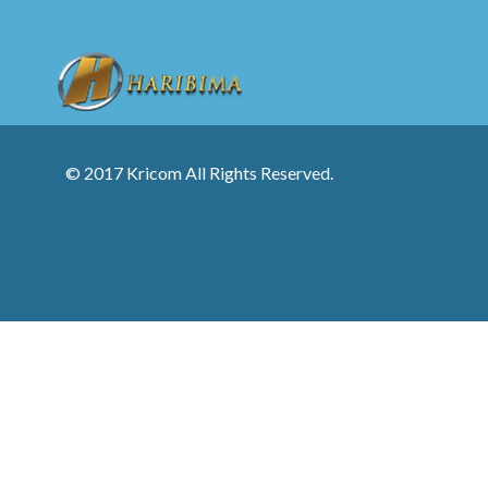
© 2017 Kricom All Rights Reserved.