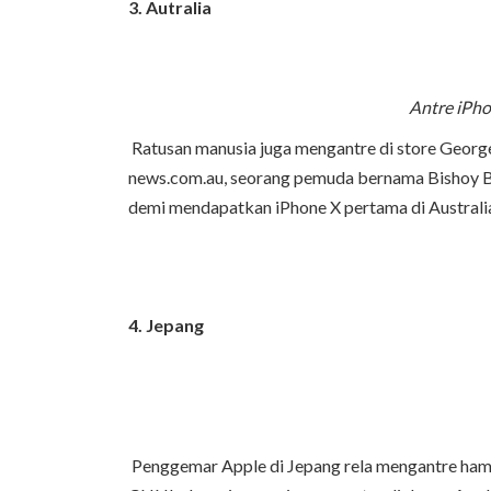
3. Autralia
Antre iPho
Ratusan manusia juga mengantre di store Georg
news.com.au, seorang pemuda bernama Bishoy 
demi mendapatkan iPhone X pertama di Australi
4. Jepang
Penggemar Apple di Jepang rela mengantre hamp