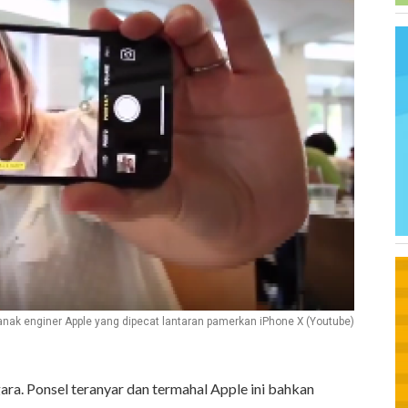
anak enginer Apple yang dipecat lantaran pamerkan iPhone X (Youtube)
ara. Ponsel teranyar dan termahal Apple ini bahkan