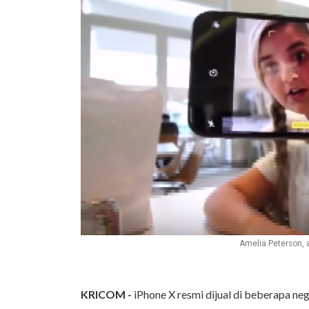
Amelia Peterson, 
KRICOM -
iPhone X resmi dijual di beberapa neg