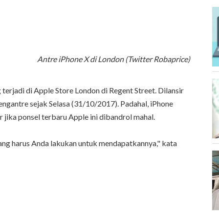
Antre iPhone X di London (Twitter Robaprice)
 terjadi di Apple Store London di Regent Street. Dilansir
ngantre sejak Selasa (31/10/2017). Padahal, iPhone
jika ponsel terbaru Apple ini dibandrol mahal.
yang harus Anda lakukan untuk mendapatkannya," kata