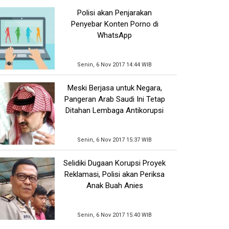
Polisi akan Penjarakan
Penyebar Konten Porno di
WhatsApp
Senin, 6 Nov 2017 14:44 WIB
Meski Berjasa untuk Negara,
Pangeran Arab Saudi Ini Tetap
Ditahan Lembaga Antikorupsi
Senin, 6 Nov 2017 15:37 WIB
Selidiki Dugaan Korupsi Proyek
Reklamasi, Polisi akan Periksa
Anak Buah Anies
Senin, 6 Nov 2017 15:40 WIB