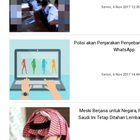
Senin, 6 Nov 2017 12:3
Polisi akan Penjarakan Penyeba
WhatsApp
Senin, 6 Nov 2017 14:4
Meski Berjasa untuk Negara,
Saudi Ini Tetap Ditahan Lemb