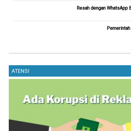
Resah dengan WhatsApp Ber
Pemerintah 
ATENSI