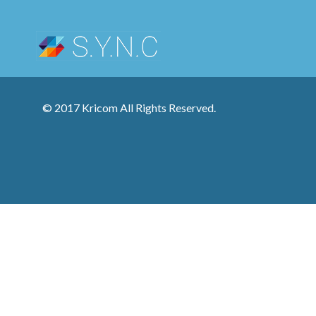
© 2017 Kricom All Rights Reserved.