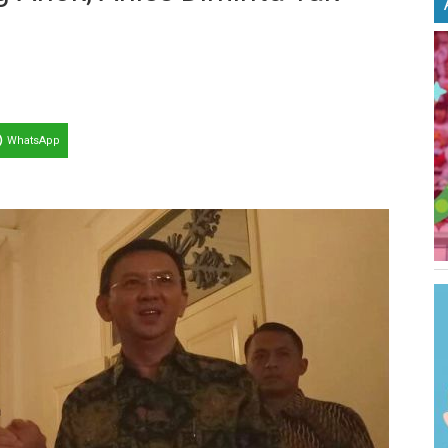
WhatsApp