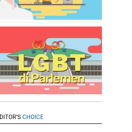
DITOR'S
CHOICE