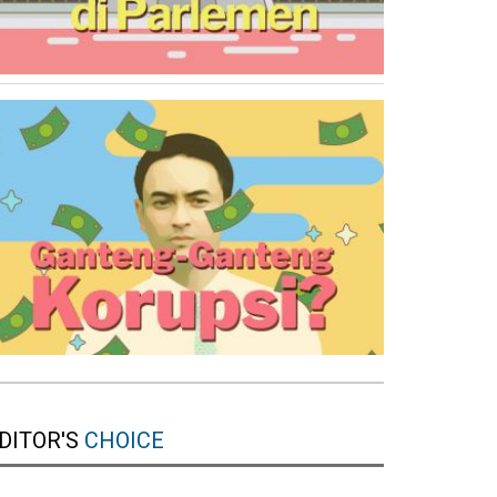
DITOR'S
CHOICE