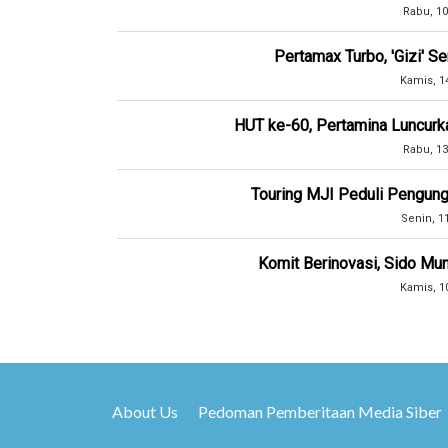
Rabu, 10
Pertamax Turbo, 'Gizi' 
Kamis, 1
HUT ke-60, Pertamina Luncurk
Rabu, 13
Touring MJI Peduli Pengung
Senin, 1
Komit Berinovasi, Sido Mun
Kamis, 1
About Us
Pedoman Pemberitaan Media Siber