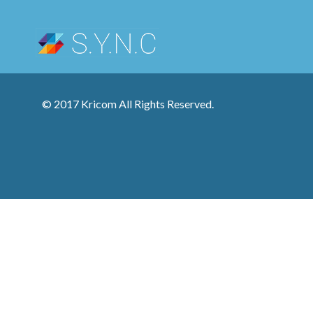
© 2017 Kricom All Rights Reserved.