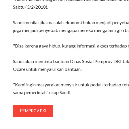
Sabtu (3/2/2018).
Sandi menilai jika masalah ekonomi bukan menjadi penyeba
juga menjadi penyebab mengapa mereka mengalami gizi bu
"Bisa karena gaya hidup, kurang informasi, akses terhadap 
Sandi akan meminta bantuan Dinas Sosial Pemprov DKI Jak
Ocare untuk menyalurkan bantuan.
"Kami ingin masyarakat menyisir untuk peduli terhadap teta
sama pemerintah" ucap Sandi.
PEMPROV DKI