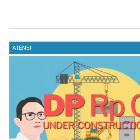
ATENSI