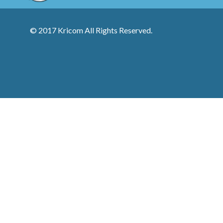
© 2017 Kricom All Rights Reserved.