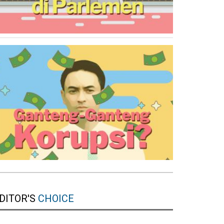
DITOR'S
CHOICE