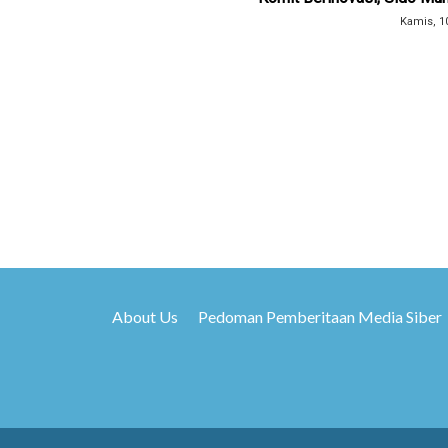
Kamis, 1
About Us
Pedoman Pemberitaan Media Siber