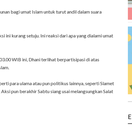
unan bagi umat Islam untuk turut andil dalam suara
ksi ini kurang setuju. Ini reaksi dari apa yang dialami umat
.00 WIB ini, Dhani terlihat berpartisipasi di atas
slam.
rti para ulama atau pun politikus lainnya, seperti Slamet
. Aksi pun berakhir Sabtu siang usai melangsungkan Salat
E