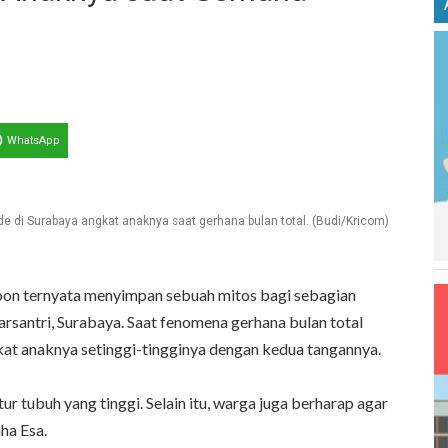
WhatsApp
 di Surabaya angkat anaknya saat gerhana bulan total. (Budi/Kricom)
oon ternyata menyimpan sebuah mitos bagi sebagian
rsantri, Surabaya. Saat fenomena gerhana bulan total
at anaknya setinggi-tingginya dengan kedua tangannya.
 tubuh yang tinggi. Selain itu, warga juga berharap agar
ha Esa.