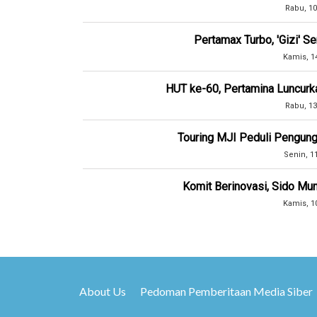
Rabu, 10
Pertamax Turbo, 'Gizi' 
Kamis, 1
HUT ke-60, Pertamina Luncurk
Rabu, 13
Touring MJI Peduli Pengung
Senin, 1
Komit Berinovasi, Sido Mun
Kamis, 1
About Us
Pedoman Pemberitaan Media Siber