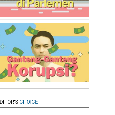
DITOR'S
CHOICE