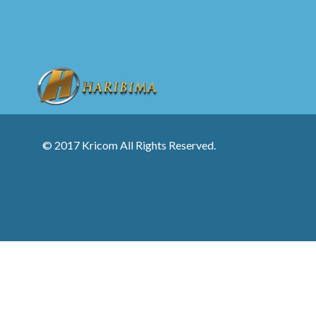
© 2017 Kricom All Rights Reserved.