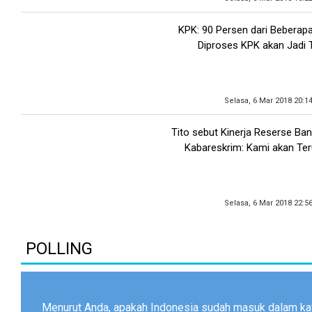
KPK: 90 Persen dari Beberap
Diproses KPK akan Jadi 
Selasa, 6 Mar 2018 20:1
Tito sebut Kinerja Reserse Ban
Kabareskrim: Kami akan Te
Selasa, 6 Mar 2018 22:5
POLLING
Menurut Anda, apakah Indonesia sudah masuk dalam ka