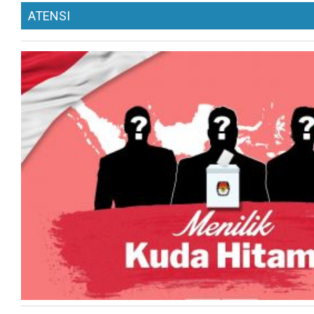
ATENSI