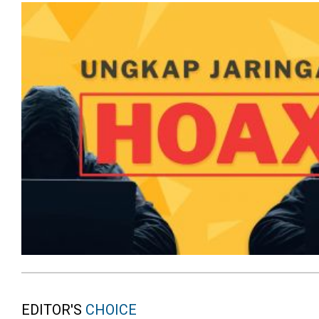
EDITOR'S
CHOICE