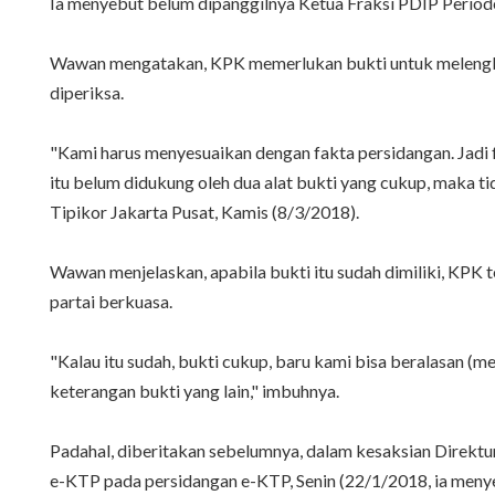
Ia menyebut belum dipanggilnya Ketua Fraksi PDIP Period
Wawan mengatakan, KPK memerlukan bukti untuk melengka
diperiksa.
"Kami harus menyesuaikan dengan fakta persidangan. Jadi
itu belum didukung oleh dua alat bukti yang cukup, maka 
Tipikor Jakarta Pusat, Kamis (8/3/2018).
Wawan menjelaskan, apabila bukti itu sudah dimiliki, KPK 
partai berkuasa.
"Kalau itu sudah, bukti cukup, baru kami bisa beralasan (m
keterangan bukti yang lain," imbuhnya.
Padahal, diberitakan sebelumnya, dalam kesaksian Direktu
e-KTP pada persidangan e-KTP, Senin (22/1/2018, ia menye