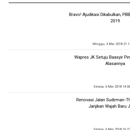
Bravo! Ajudikasi Dikabulkan, PBB
2019
Minggu, 4 Mar 2018 21:1
Wapres JK Setuju Baasyir Pin
Alasannya
Selasa, 6 Mar 2018 14:0
Renovasi Jalan Sudirman-Th
Janjikan Wajah Baru 
Selasa, 6 Mar 2018 16:2