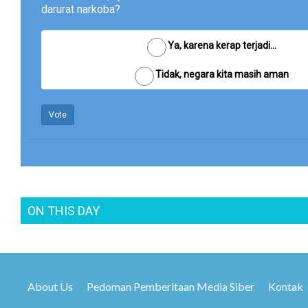
darurat narkoba?
Ya, karena kerap terjadi...
Tidak, negara kita masih aman
Vote
ON THIS DAY
About Us
Pedoman Pemberitaan Media Siber
Kontak