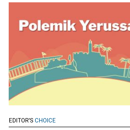
EDITOR'S
CHOICE