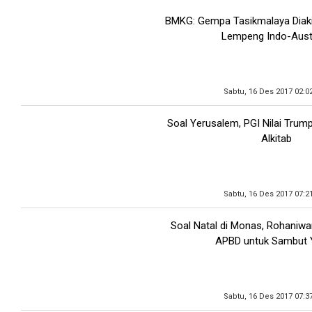
BMKG: Gempa Tasikmalaya Diak
Lempeng Indo-Austr
Sabtu, 16 Des 2017 02:0
Soal Yerusalem, PGI Nilai Trump
Alkitab
Sabtu, 16 Des 2017 07:2
Soal Natal di Monas, Rohaniwa
APBD untuk Sambut 
Sabtu, 16 Des 2017 07:3