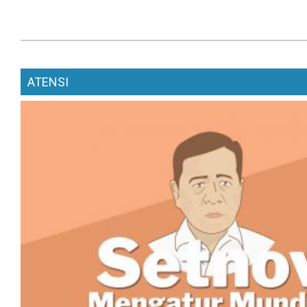
ATENSI