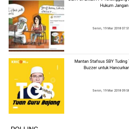
Hukum Jangan
Senin, 19 Mar 2018 07:5
Mantan Stafsus SBY Tuding
Buzzer untuk Hancurka
Senin, 19 Mar 2018 09:5