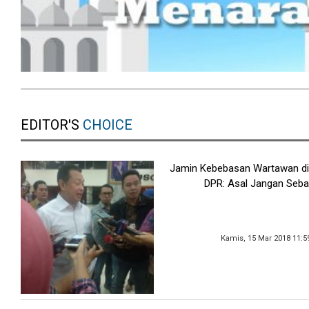
EDITOR'S
CHOICE
Jamin Kebebasan Wartawan di
DPR: Asal Jangan Seba
Kamis, 15 Mar 2018 11:5