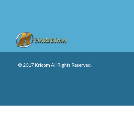
© 2017 Kricom All Rights Reserved.