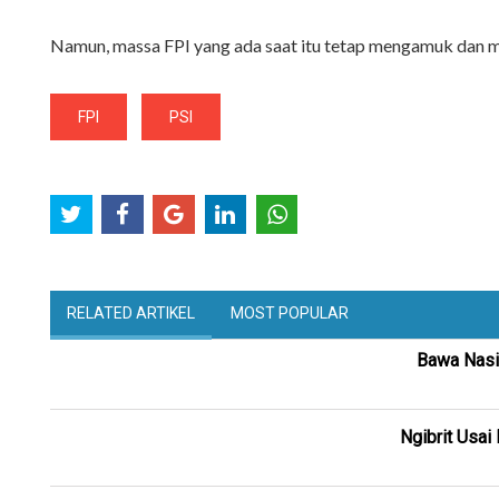
Namun, massa FPI yang ada saat itu tetap mengamuk dan 
FPI
PSI
RELATED ARTIKEL
MOST POPULAR
Bawa Nasi 
Ngibrit Usai