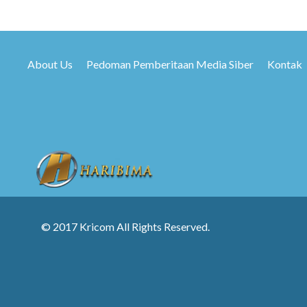
About Us
Pedoman Pemberitaan Media Siber
Kontak
© 2017 Kricom All Rights Reserved.