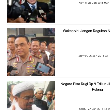
Kamis, 25 Jan 2018 09:4
Wakapolri: Jangan Ragukan Net
Jum'at, 26 Jan 2018 23:
Negara Bisa Rugi Rp 9 Triliun J
Pulang
Sabtu, 27 Jan 2018 13:5