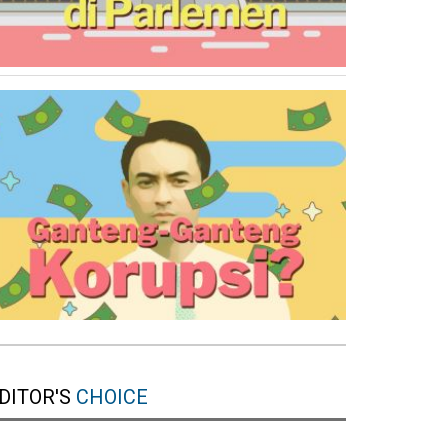
DITOR'S
CHOICE