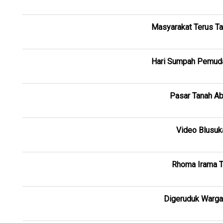
Masyarakat Terus Ta
Hari Sumpah Pemuda
Pasar Tanah Ab
Video Blusuk
Rhoma Irama Te
Digeruduk Warga 