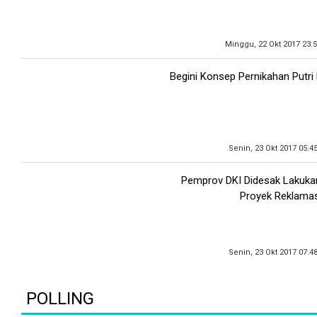
Minggu, 22 Okt 2017 23:
Begini Konsep Pernikahan Putri
Senin, 23 Okt 2017 05:4
Pemprov DKI Didesak Lakuk
Proyek Reklamas
Senin, 23 Okt 2017 07:4
POLLING