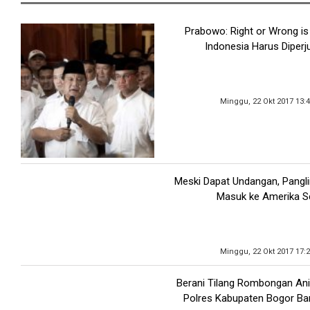
Prabowo: Right or Wrong is
Indonesia Harus Diper
Minggu, 22 Okt 2017 13:
Meski Dapat Undangan, Pangli
Masuk ke Amerika Se
Minggu, 22 Okt 2017 17:
Berani Tilang Rombongan An
Polres Kabupaten Bogor Ban