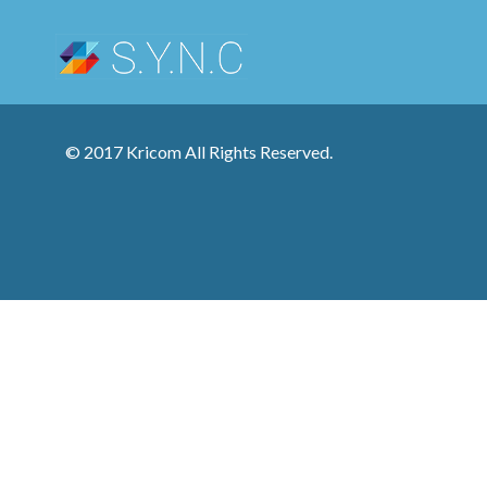
© 2017 Kricom All Rights Reserved.