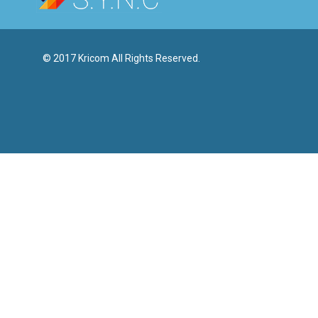
© 2017 Kricom All Rights Reserved.