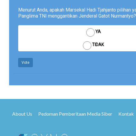
Menurut Anda, apakah Marsekal Hadi Tjahjanto pilihan y
Panglima TNI menggantikan Jenderal Gatot Nurmantyo?
YA
TIDAK
Vote
About Us
Pedoman Pemberitaan Media Siber
Kontak