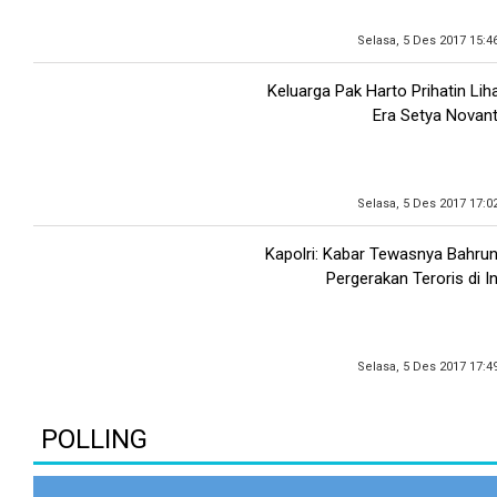
Selasa, 5 Des 2017 15:4
Keluarga Pak Harto Prihatin Lih
Era Setya Novan
Selasa, 5 Des 2017 17:0
Kapolri: Kabar Tewasnya Bahru
Pergerakan Teroris di I
Selasa, 5 Des 2017 17:4
POLLING