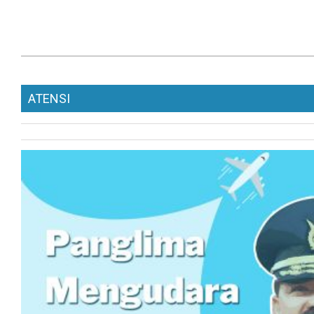
ATENSI