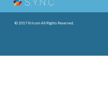
© 2017 Kricom All Rights Reserved.