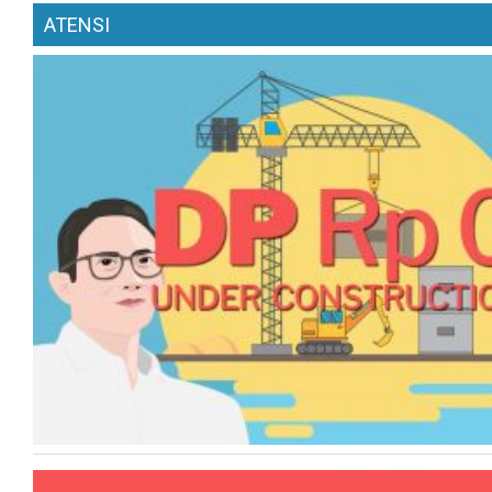
ATENSI