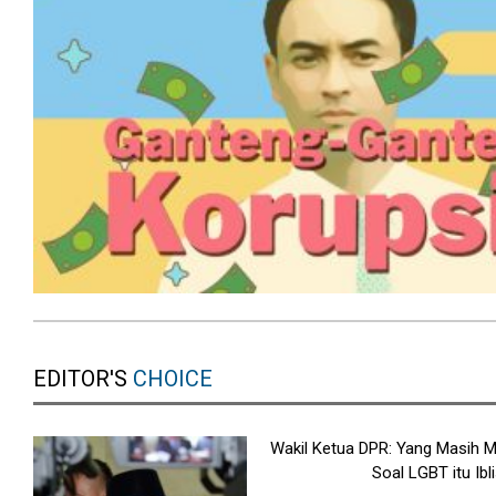
EDITOR'S
CHOICE
Wakil Ketua DPR: Yang Masih
Soal LGBT itu Ibli