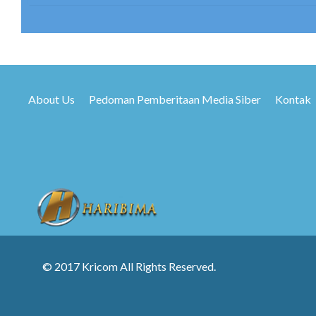
About Us
Pedoman Pemberitaan Media Siber
Kontak
© 2017 Kricom All Rights Reserved.