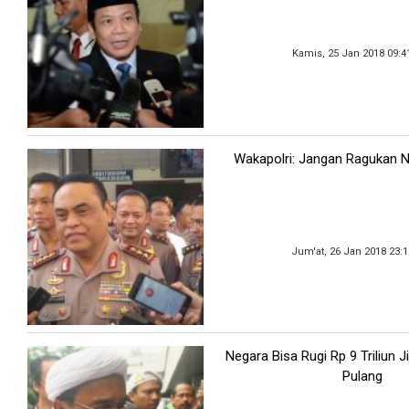
Kamis, 25 Jan 2018 09:4
Wakapolri: Jangan Ragukan Net
Jum'at, 26 Jan 2018 23:
Negara Bisa Rugi Rp 9 Triliun J
Pulang