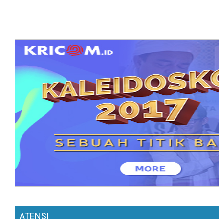
ATENSI