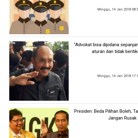
Minggu, 14 Jan 2018 08:
"Advokat bisa dipidana sepanja
aturan dan tidak beritik
Minggu, 14 Jan 2018 17:
Presiden: Beda Pilihan Boleh, T
Jangan Rusak