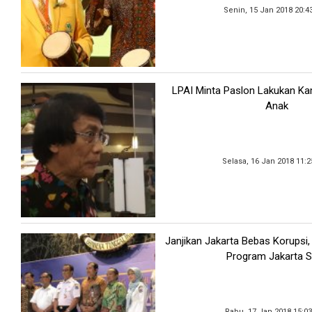
Senin, 15 Jan 2018 20:4
LPAI Minta Paslon Lakukan 
Anak
Selasa, 16 Jan 2018 11:
Janjikan Jakarta Bebas Korupsi
Program Jakarta S
Rabu, 17 Jan 2018 15:0