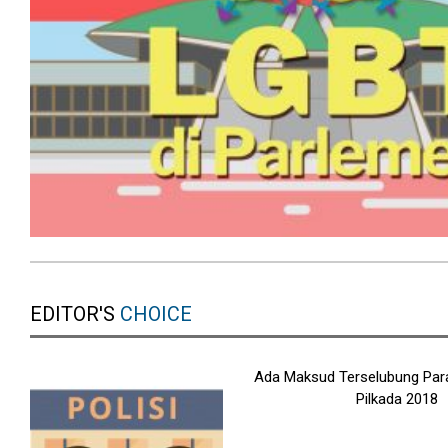
EDITOR'S
CHOICE
Ada Maksud Terselubung Para
Pilkada 2018