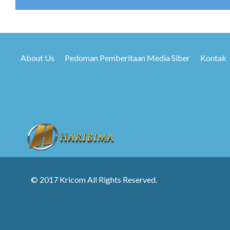
About Us
Pedoman Pemberitaan Media Siber
Kontak
© 2017 Kricom All Rights Reserved.