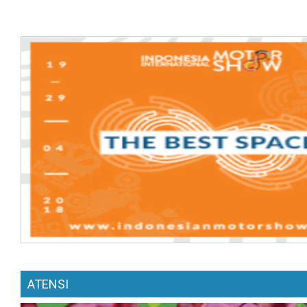
ATENSI