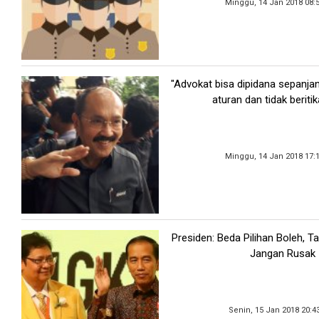
Minggu, 14 Jan 2018 08:
"Advokat bisa dipidana sepanja
aturan dan tidak beritik
Minggu, 14 Jan 2018 17:
Presiden: Beda Pilihan Boleh, T
Jangan Rusak
Senin, 15 Jan 2018 20:4