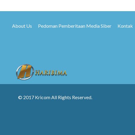
About Us
Pedoman Pemberitaan Media Siber
Kontak
© 2017 Kricom All Rights Reserved.