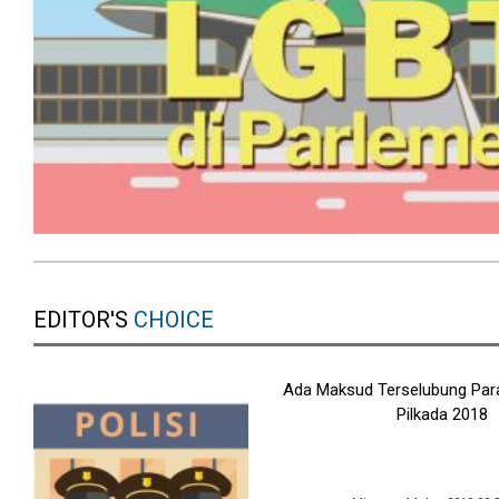
EDITOR'S
CHOICE
Ada Maksud Terselubung Para
Pilkada 2018