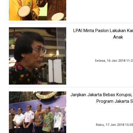
LPAI Minta Paslon Lakukan 
Anak
Selasa, 16 Jan 2018 11:
Janjikan Jakarta Bebas Korupsi
Program Jakarta S
Rabu, 17 Jan 2018 15:0