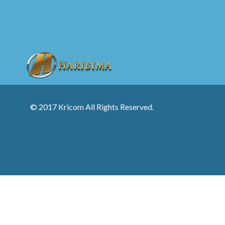
© 2017 Kricom All Rights Reserved.