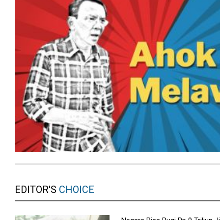
EDITOR'S
CHOICE