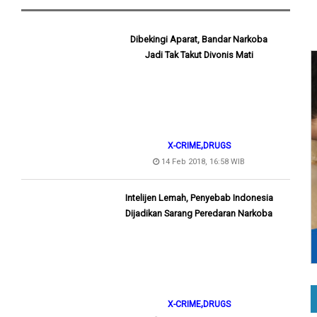
Dibekingi Aparat, Bandar Narkoba
Jadi Tak Takut Divonis Mati
,
X-CRIME
DRUGS
14 Feb 2018, 16:58 WIB
Intelijen Lemah, Penyebab Indonesia
Dijadikan Sarang Peredaran Narkoba
,
X-CRIME
DRUGS