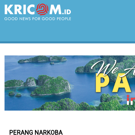
PERANG NARKOBA