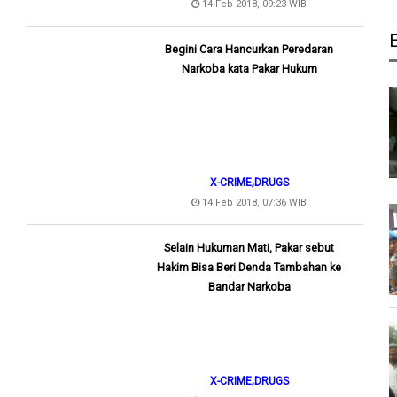
14 Feb 2018, 09:23 WIB
Begini Cara Hancurkan Peredaran
Narkoba kata Pakar Hukum
,
X-CRIME
DRUGS
14 Feb 2018, 07:36 WIB
Selain Hukuman Mati, Pakar sebut
Hakim Bisa Beri Denda Tambahan ke
Bandar Narkoba
,
X-CRIME
DRUGS