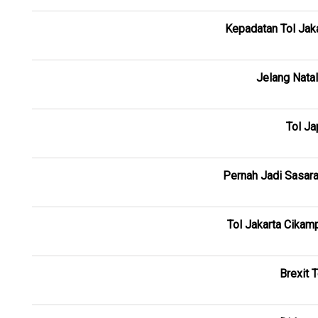
Kepadatan Tol Jak
Jelang Natal
Tol Ja
Pernah Jadi Sasara
Tol Jakarta Cikam
Brexit 