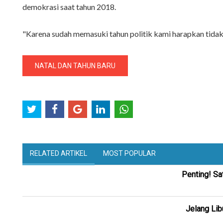
demokrasi saat tahun 2018.
"Karena sudah memasuki tahun politik kami harapkan tidak
NATAL DAN TAHUN BARU
RELATED ARTIKEL
MOST POPULAR
Penting! Sa
Jelang Lib