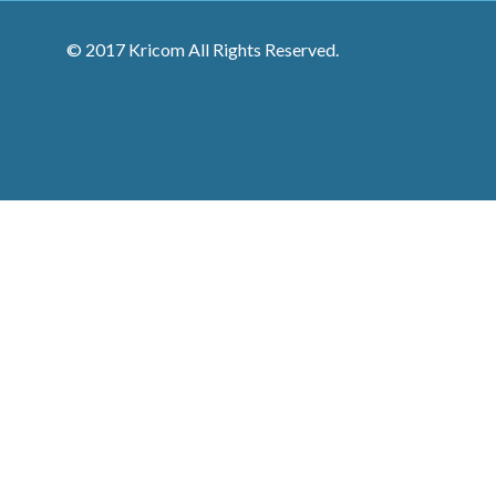
© 2017 Kricom All Rights Reserved.