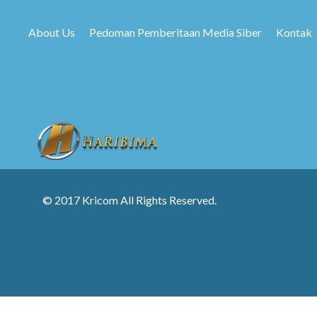
About Us
Pedoman Pemberitaan Media Siber
Kontak
© 2017 Kricom All Rights Reserved.