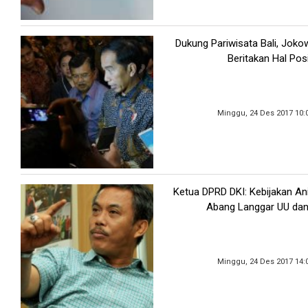
Dukung Pariwisata Bali, Joko
Beritakan Hal Posi
Minggu, 24 Des 2017 10:
Ketua DPRD DKI: Kebijakan An
Abang Langgar UU dan
Minggu, 24 Des 2017 14: