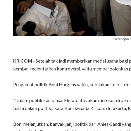
Pasangan c
KRICOM -
Setelah tak jadi memberikan modal usaha bagi
kembali melontarkan kontroversi, yaitu memperbolehkan pe
Pengamat politik Boni Hargens yakin, kebijakan itu bisa
‎"Dalam politik kan biasa. Eletabilitas akan merosot di pemi
biasa dalam politik," kata Boni kepada Kricom di Jakarta, 
Boni melanjutkan, ‎banyak janji politik dari Anies-Sandi yan