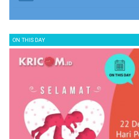
ON THIS DAY