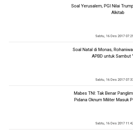
Soal Yerusalem, PGI Nilai Trump
Alkitab
Sabtu, 16 Des 2017 07:2
Soal Natal di Monas, Rohaniwa
APBD untuk Sambut 
Sabtu, 16 Des 2017 07:3
Mabes TNI: Tak Benar Panglim
Pidana Oknum Militer Masuk 
Sabtu, 16 Des 2017 11:4