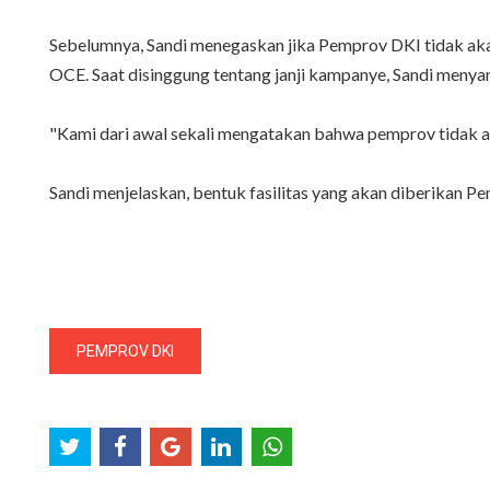
Sebelumnya, Sandi menegaskan jika Pemprov DKI tidak ak
OCE. Saat disinggung tentang janji kampanye, Sandi meny
"Kami dari awal sekali mengatakan bahwa pemprov tidak ak
Sandi menjelaskan, bentuk fasilitas yang akan diberikan
PEMPROV DKI