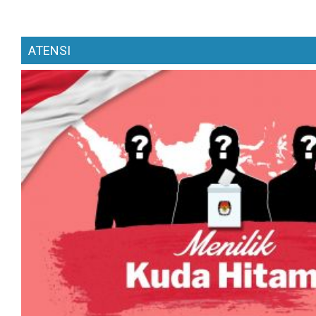
ATENSI