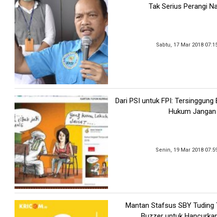
Tak Serius Perangi N
Sabtu, 17 Mar 2018 07:1
Dari PSI untuk FPI: Tersinggung
Hukum Jangan
Senin, 19 Mar 2018 07:5
Mantan Stafsus SBY Tuding
Buzzer untuk Hancurka