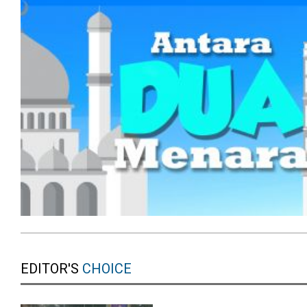
EDITOR'S
CHOICE