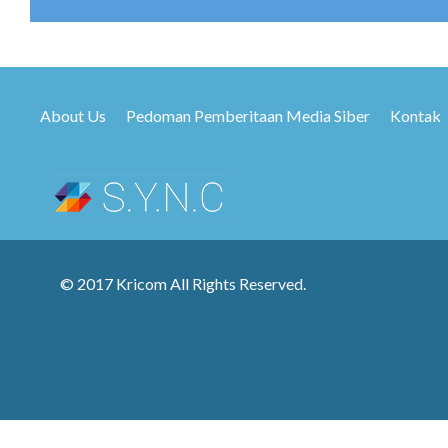
About Us
Pedoman Pemberitaan Media Siber
Kontak
© 2017 Kricom All Rights Reserved.