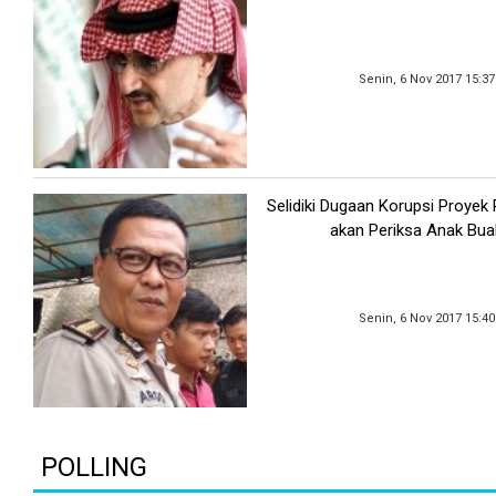
Senin, 6 Nov 2017 15:3
Selidiki Dugaan Korupsi Proyek 
akan Periksa Anak Bua
Senin, 6 Nov 2017 15:4
POLLING