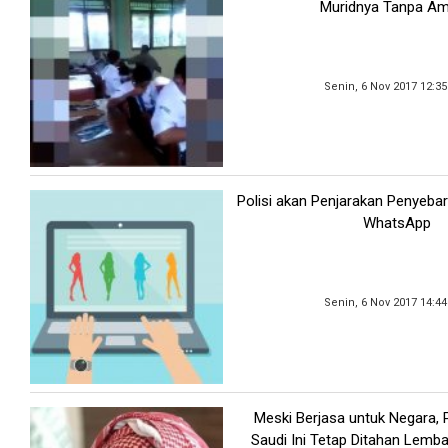
Muridnya Tanpa A
Senin, 6 Nov 2017 12:3
Polisi akan Penjarakan Penyeba
WhatsApp
Senin, 6 Nov 2017 14:4
Meski Berjasa untuk Negara,
Saudi Ini Tetap Ditahan Lemb