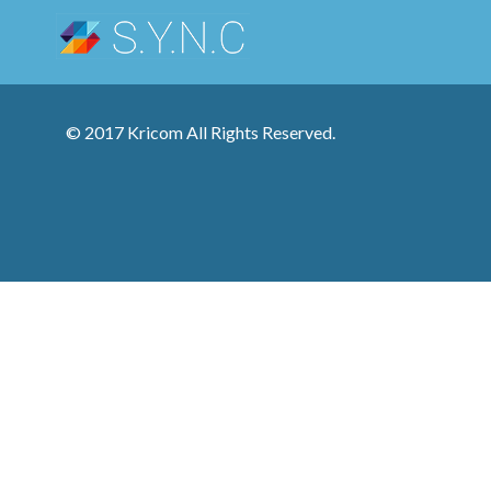
© 2017 Kricom All Rights Reserved.