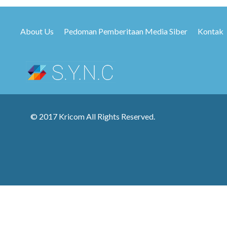
About Us
Pedoman Pemberitaan Media Siber
Kontak
© 2017 Kricom All Rights Reserved.