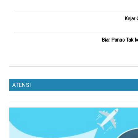
Kejar
Biar Panas Tak 
ATENSI