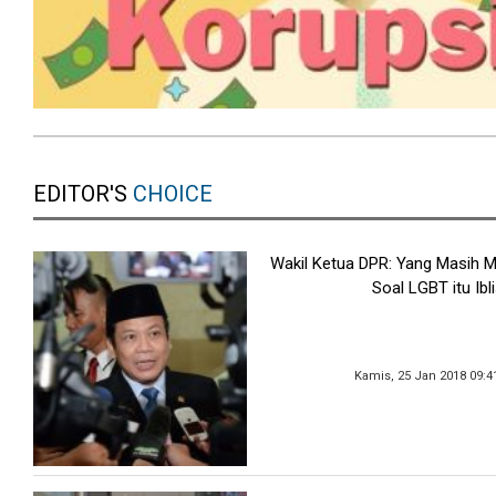
EDITOR'S
CHOICE
Wakil Ketua DPR: Yang Masih
Soal LGBT itu Ibli
Kamis, 25 Jan 2018 09:4