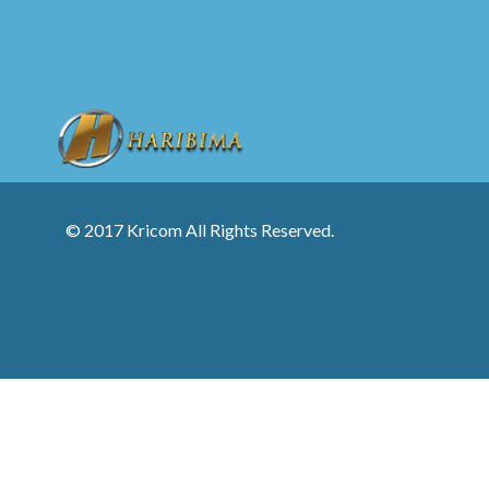
© 2017 Kricom All Rights Reserved.