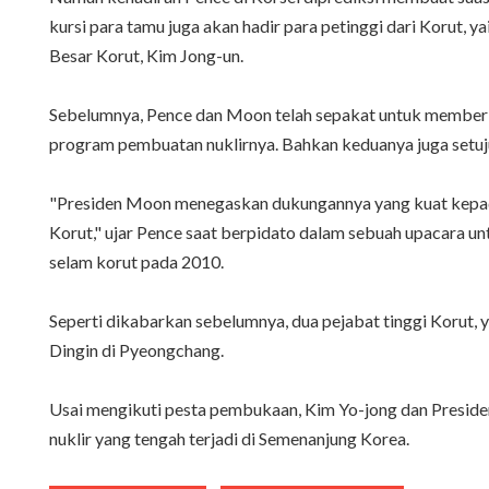
kursi para tamu juga akan hadir para petinggi dari Korut
Besar Korut, Kim Jong-un.
Sebelumnya, Pence dan Moon telah sepakat untuk memberi
program pembuatan nuklirnya. Bahkan keduanya juga setuju
"Presiden Moon menegaskan dukungannya yang kuat kepada
Korut," ujar Pence saat berpidato dalam sebuah upacara 
selam korut pada 2010.
Seperti dikabarkan sebelumnya, dua pejabat tinggi Korut,
Dingin di Pyeongchang.
Usai mengikuti pesta pembukaan, Kim Yo-jong dan Presiden
nuklir yang tengah terjadi di Semenanjung Korea.