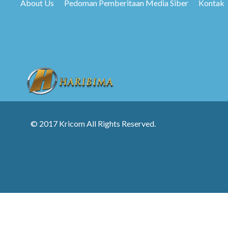
About Us
Pedoman Pemberitaan Media Siber
Kontak
© 2017 Kricom All Rights Reserved.