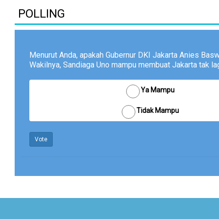
POLLING
Menurut Anda, apakah Gubernur DKI Jakarta Anies Bas
Wakilnya, Sandiaga Uno mampu membuat Jakarta tak lagi
Ya Mampu
Tidak Mampu
Vote