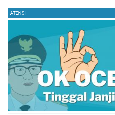
ATENSI