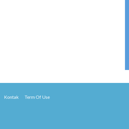
Kontak
Term Of Use