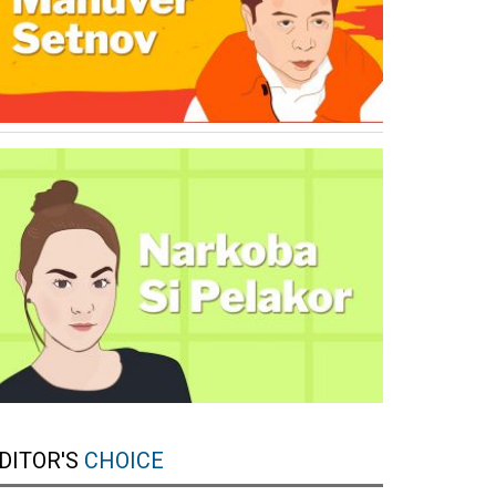
DITOR'S
CHOICE