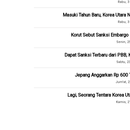
Rabu, 3
Masuki Tahun Baru, Korea Utara N
Rabu, 3
Korut Sebut Sanksi Embargo
Senin, 2
Dapat Sanksi Terbaru dari PBB, 
Sabtu, 2
Jepang Anggarkan Rp 600 Tr
Jum'at, 2
Lagi, Seorang Tentara Korea U
Kamis, 2