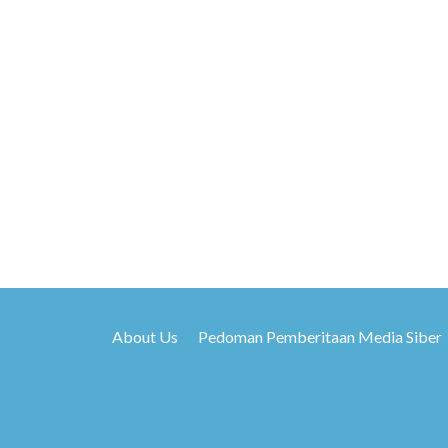
About Us
Pedoman Pemberitaan Media Siber