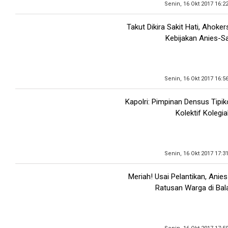
Senin, 16 Okt 2017 16:2
Takut Dikira Sakit Hati, Aho
Kebijakan Anies-S
Senin, 16 Okt 2017 16:5
Kapolri: Pimpinan Densus Tipiko
Kolektif Kolegia
Senin, 16 Okt 2017 17:3
Meriah! Usai Pelantikan, Anie
Ratusan Warga di Bal