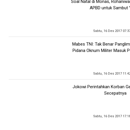
Soal Natal di Monas, Rohaniwa
APBD untuk Sambut 
Sabtu, 16 Des 2017 07:3
Mabes TNI: Tak Benar Panglim
Pidana Oknum Militer Masuk 
Sabtu, 16 Des 2017 11:4
Jokowi Perintahkan Korban G
Secepatnya
Sabtu, 16 Des 2017 17:1