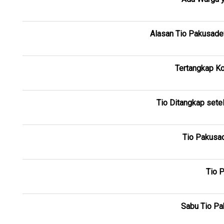
Alasan Tio Pakusade
Tertangkap Ko
Tio Ditangkap sete
Tio Pakusa
Tio 
Sabu Tio Pak