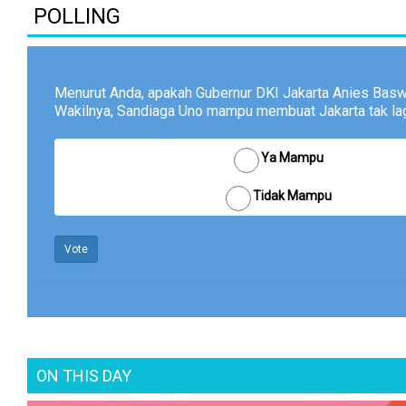
POLLING
Menurut Anda, apakah Gubernur DKI Jakarta Anies Bas
Wakilnya, Sandiaga Uno mampu membuat Jakarta tak lagi
Ya Mampu
Tidak Mampu
Vote
ON THIS DAY