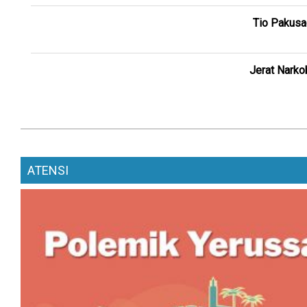
Tio Pakusa
Jerat Narko
ATENSI