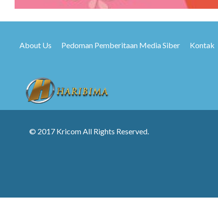
About Us
Pedoman Pemberitaan Media Siber
Kontak
© 2017 Kricom All Rights Reserved.