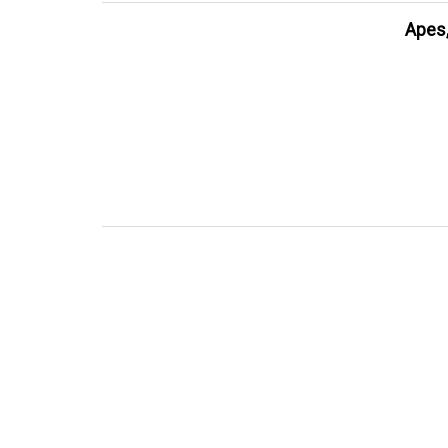
Apes,