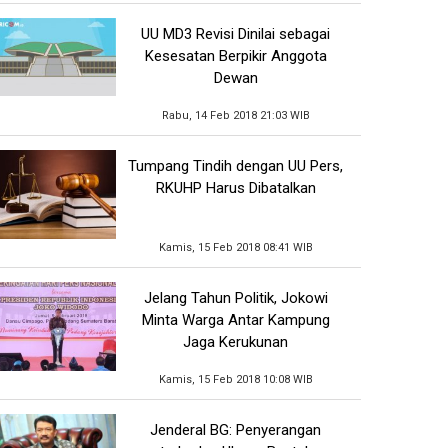
UU MD3 Revisi Dinilai sebagai
Kesesatan Berpikir Anggota
Dewan
Rabu, 14 Feb 2018 21:03 WIB
Tumpang Tindih dengan UU Pers,
RKUHP Harus Dibatalkan
Kamis, 15 Feb 2018 08:41 WIB
Jelang Tahun Politik, Jokowi
Minta Warga Antar Kampung
Jaga Kerukunan
Kamis, 15 Feb 2018 10:08 WIB
Jenderal BG: Penyerangan