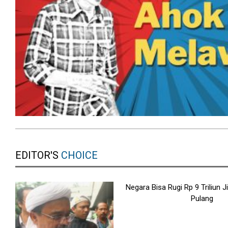
EDITOR'S
CHOICE
Negara Bisa Rugi Rp 9 Triliun J
Pulang