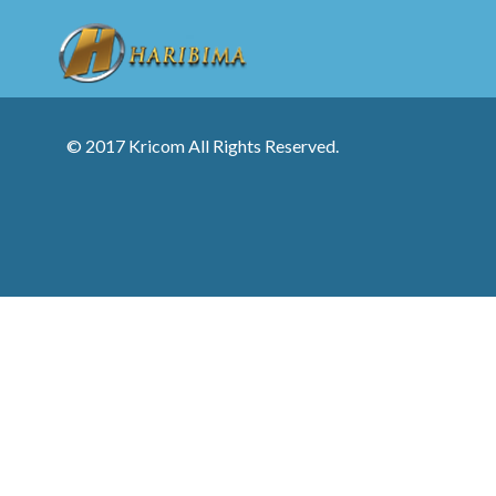
© 2017 Kricom All Rights Reserved.