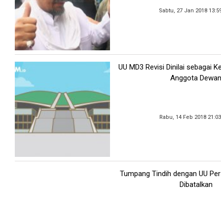
Sabtu, 27 Jan 2018 13:5
UU MD3 Revisi Dinilai sebagai K
Anggota Dewa
Rabu, 14 Feb 2018 21:0
Tumpang Tindih dengan UU Pe
Dibatalkan