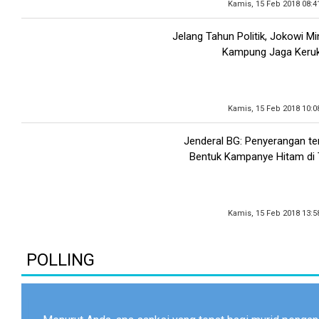
Kamis, 15 Feb 2018 08:4
Jelang Tahun Politik, Jokowi M
Kampung Jaga Keru
Kamis, 15 Feb 2018 10:0
Jenderal BG: Penyerangan t
Bentuk Kampanye Hitam di T
Kamis, 15 Feb 2018 13:5
POLLING