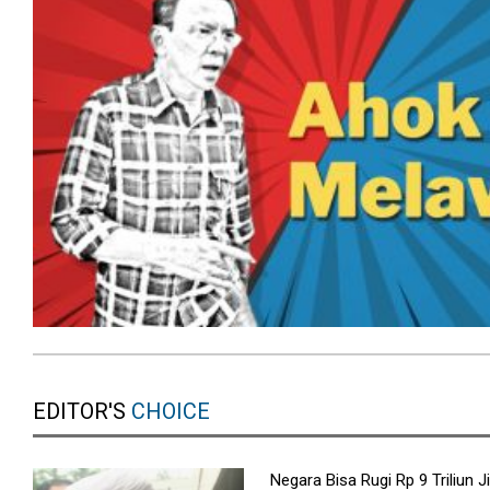
EDITOR'S
CHOICE
Negara Bisa Rugi Rp 9 Triliun J