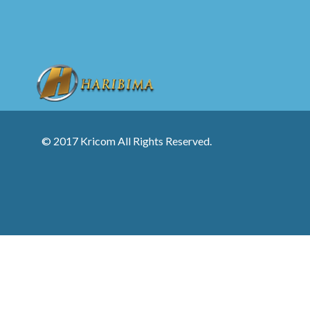
© 2017 Kricom All Rights Reserved.