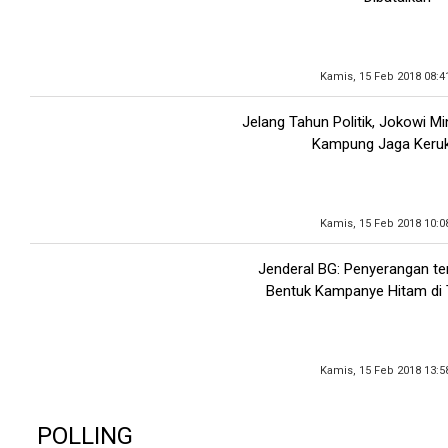
Kamis, 15 Feb 2018 08:4
Jelang Tahun Politik, Jokowi M
Kampung Jaga Keru
Kamis, 15 Feb 2018 10:0
Jenderal BG: Penyerangan t
Bentuk Kampanye Hitam di T
Kamis, 15 Feb 2018 13:5
POLLING