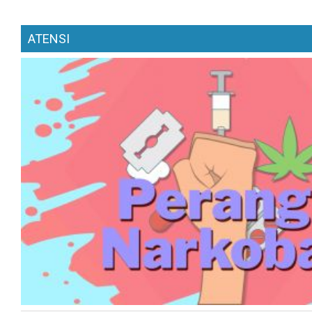
ATENSI