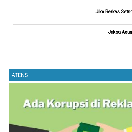
Jika Berkas Setno
Jaksa Agun
ATENSI