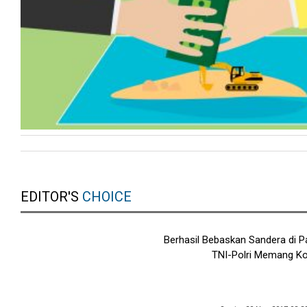
EDITOR'S
CHOICE
Berhasil Bebaskan Sandera di Pa
TNI-Polri Memang K