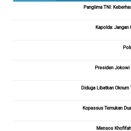
Panglima TNI: Keberha
Kapolda: Jangan 
Pol
Presiden Jokowi 
Diduga Libatkan Oknum 
Kopassus Temukan Dua 
Mensos Khofifah