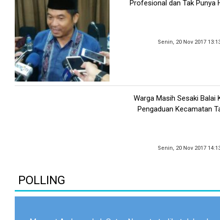
Profesional dan Tak Punya H
Senin, 20 Nov 2017 13:1
Warga Masih Sesaki Balai 
Pengaduan Kecamatan Ta
Senin, 20 Nov 2017 14:1
POLLING