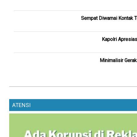
Sempat Diwarnai Kontak T
Kapolri Apresia
Minimalisir Gera
ATENSI