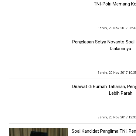
TNI-Polri Memang K
Senin, 20 Nov 2017 08:3
Penjelasan Setya Novanto Soal
Dialaminya
Senin, 20 Nov 2017 10:3
Dirawat di Rumah Tahanan, Peny
Lebih Parah
Senin, 20 Nov 2017 12:3
Soal Kandidat Panglima TNI, Pen