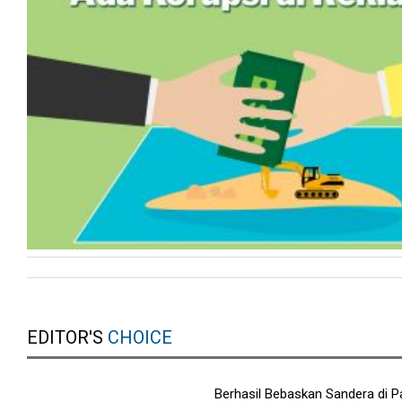
EDITOR'S
CHOICE
Berhasil Bebaskan Sandera di Pa