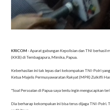
KRICOM -
Aparat gabungan Kepolisian dan TNI berhasil 
(KKB) di Tembagapura, Mimika, Papua.
Keberhasilan ini tak lepas dari kekompakan TNI-Polri yan
Ketua Majelis Permusyawaratan Rakyat (MPR) Zulkifli Ha
"Soal Persoalan di Papua saya tentu ingin mengucapkan teri
Dia berharap kekompakan ini bisa terus dijaga TNI-Polri. T