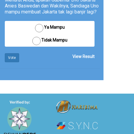
Anies Baswedan dan Wakilnya, Sandiaga Uno
mampu membuat Jakarta tak lagi banjir lagi?
Ya Mampu
Tidak Mampu
View Result
Vote