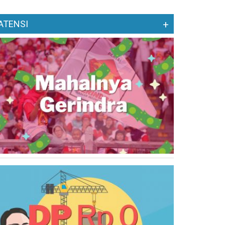
ATENSI
+