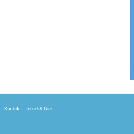
Kontak
Term Of Use