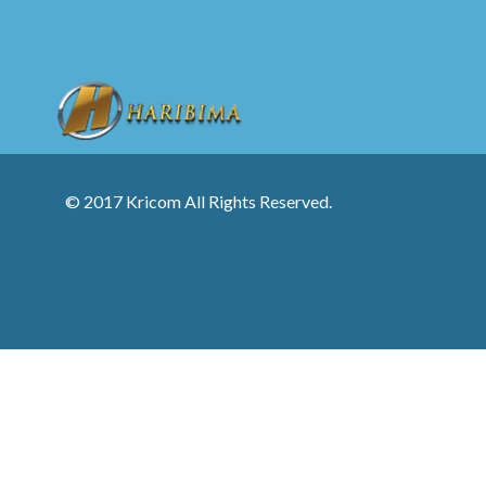
© 2017 Kricom All Rights Reserved.