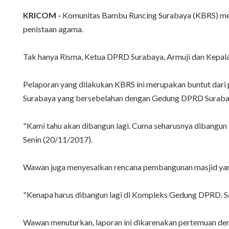
KRICOM -
Komunitas Bambu Runcing Surabaya (KBRS) melap
penistaan agama.
Tak hanya Risma, Ketua DPRD Surabaya, Armuji dan Kepala
Pelaporan yang dilakukan KBRS ini merupakan buntut dar
Surabaya yang bersebelahan dengan Gedung DPRD Suraba
"Kami tahu akan dibangun lagi. Cuma seharusnya dibangun 
Senin (20/11/2017).
Wawan juga menyesalkan rencana pembangunan masjid yang 
"Kenapa harus dibangun lagi di Kompleks Gedung DPRD. Seha
Wawan menuturkan, laporan ini dikarenakan pertemuan den