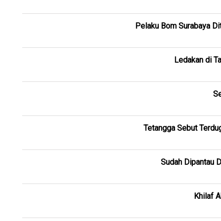
Pelaku Bom Surabaya Dit
Ledakan di T
Se
Tetangga Sebut Terdug
Sudah Dipantau D
Khilaf 