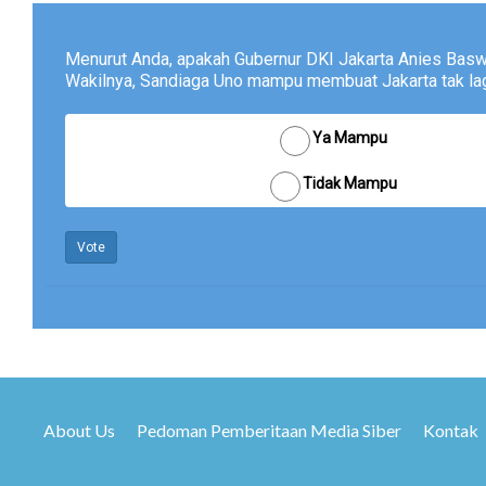
Menurut Anda, apakah Gubernur DKI Jakarta Anies Bas
Wakilnya, Sandiaga Uno mampu membuat Jakarta tak lagi
Ya Mampu
Tidak Mampu
Vote
About Us
Pedoman Pemberitaan Media Siber
Kontak