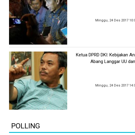
Minggu, 24 Des 2017 10:
Ketua DPRD DKI: Kebijakan An
Abang Langgar UU dan
Minggu, 24 Des 2017 14:
POLLING