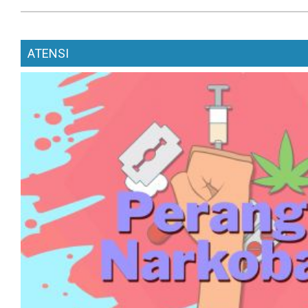
ATENSI