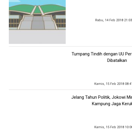
Rabu, 14 Feb 2018 21:0
Tumpang Tindih dengan UU Pe
Dibatalkan
Kamis, 15 Feb 2018 08:4
Jelang Tahun Politik, Jokowi M
Kampung Jaga Keru
Kamis, 15 Feb 2018 10:0