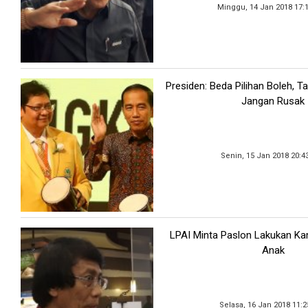
Minggu, 14 Jan 2018 17:
Presiden: Beda Pilihan Boleh, T
Jangan Rusak
Senin, 15 Jan 2018 20:4
LPAI Minta Paslon Lakukan 
Anak
Selasa, 16 Jan 2018 11: