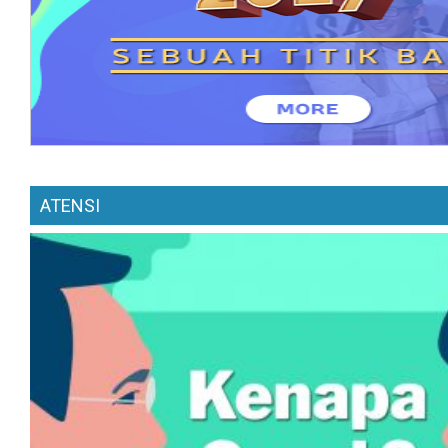
ATENSI