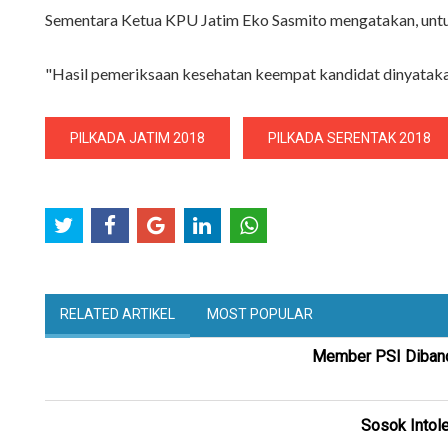
Sementara Ketua KPU Jatim Eko Sasmito mengatakan, untuk
"Hasil pemeriksaan kesehatan keempat kandidat dinyataka
PILKADA JATIM 2018
PILKADA SERENTAK 2018
RELATED ARTIKEL
MOST POPULAR
Member PSI Dibande
Sosok Intole